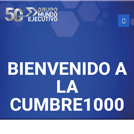
BIENVENIDO A
LA
CUMBRE1000