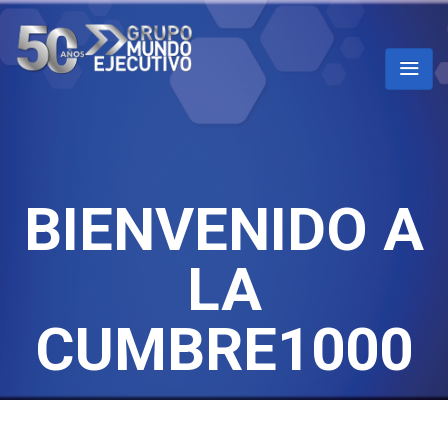
BIENVENIDO A
LA
CUMBRE1000