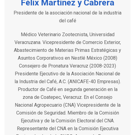
Félix Martínez y Cabrera
Presidente de la asociación nacional de la industria
del café
Médico Veterinario Zootecnista, Universidad
Veracruzana. Vicepresidente de Comercio Exterior,
Abastecimiento de Materias Primas Estratégicas y
Asuntos Corporativos en Nestlé México (2008)
Consejero de Pronatura Veracruz (2008-2023)
Presidente Ejecutivo de la Asociación Nacional de
la Industria del Café, A.C. (ANICAFE-40 Empresas).
Productor de Café en segunda generación en la
zona de Coatepec, Veracruz. En el Consejo
Nacional Agropecuario (CNA) Vicepresidente de la
Comisión de Seguridad. Miembro de la Comisión
Ejecutiva y de la Comisión Electoral del CNA.
Representante del CNA en la Comisión Ejecutiva