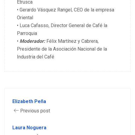
Etrusca
• Gerardo Vásquez Rangel, CEO de la empresa
Oriental
• Luca Cafasso, Director General de Café la
Parroquia
•
Moderador:
Félix Martínez y Cabrera,
Presidente de la Asociación Nacional de la
Industria del Café
Elizabeth Peña
Previous post
Laura Noguera