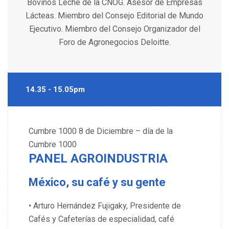
Bovinos Leche de la CNOG. Asesor de Empresas
Lácteas. Miembro del Consejo Editorial de Mundo
Ejecutivo. Miembro del Consejo Organizador del
Foro de Agronegocios Deloitte.
14.35 - 15.05pm
Cumbre 1000
8 de Diciembre – día de la
Cumbre 1000
PANEL AGROINDUSTRIA
México, su café y su gente
• Arturo Hernández Fujigaky, Presidente de
Cafés y Cafeterías de especialidad, café