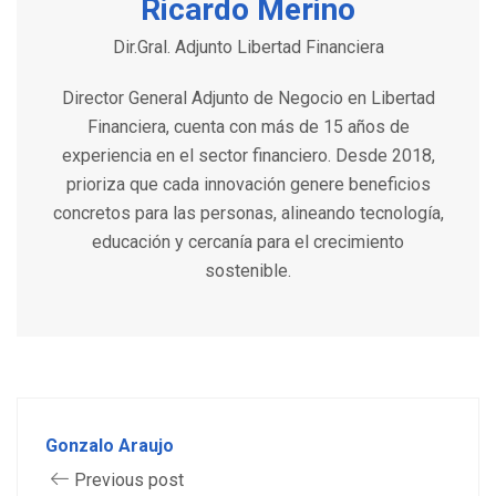
Ricardo Merino
Dir.Gral. Adjunto Libertad Financiera
Director General Adjunto de Negocio en Libertad
Financiera, cuenta con más de 15 años de
experiencia en el sector financiero. Desde 2018,
prioriza que cada innovación genere beneficios
concretos para las personas, alineando tecnología,
educación y cercanía para el crecimiento
sostenible.
Gonzalo Araujo
Previous post