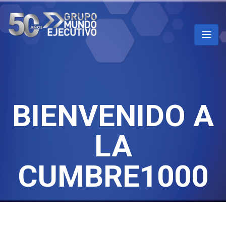
BIENVENIDO A
LA
CUMBRE1000