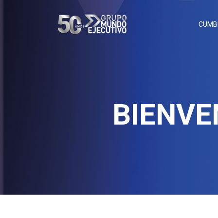
CUMB
BIENVE