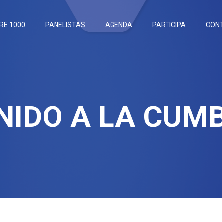
RE 1000
PANELISTAS
AGENDA
PARTICIPA
CON
NIDO A LA CUM