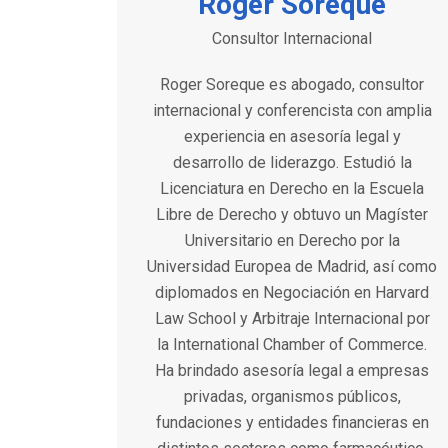
Roger Soreque
Consultor Internacional
Roger Soreque es abogado, consultor
internacional y conferencista con amplia
experiencia en asesoría legal y
desarrollo de liderazgo. Estudió la
Licenciatura en Derecho en la Escuela
Libre de Derecho y obtuvo un Magíster
Universitario en Derecho por la
Universidad Europea de Madrid, así como
diplomados en Negociación en Harvard
Law School y Arbitraje Internacional por
la International Chamber of Commerce.
Ha brindado asesoría legal a empresas
privadas, organismos públicos,
fundaciones y entidades financieras en