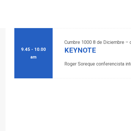
Cumbre 1000
8 de Diciembre – 
KEYNOTE
9.45 - 10.00
am
Roger Soreque conferencista int