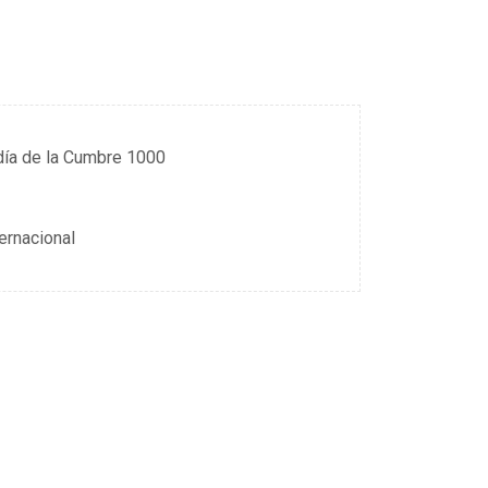
día de la Cumbre 1000
ernacional