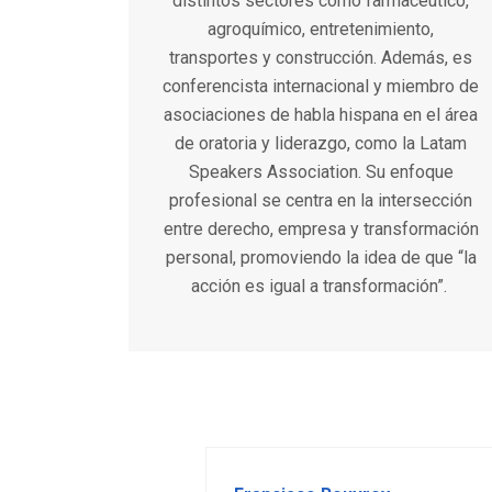
distintos sectores como farmacéutico,
agroquímico, entretenimiento,
transportes y construcción. Además, es
conferencista internacional y miembro de
asociaciones de habla hispana en el área
de oratoria y liderazgo, como la Latam
Speakers Association.
Su enfoque
profesional se centra en la intersección
entre derecho, empresa y transformación
personal, promoviendo la idea de que “la
acción es igual a transformación”.